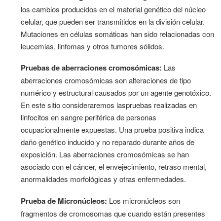
los cambios producidos en el material genético del núcleo
celular, que pueden ser transmitidos en la división celular.
Mutaciones en células somáticas han sido relacionadas con
leucemias, linfomas y otros tumores sólidos.
Pruebas de aberraciones cromosómicas:
Las
aberraciones cromosómicas son alteraciones de tipo
numérico y estructural causados por un agente genotóxico.
En este sitio consideraremos laspruebas realizadas en
linfocitos en sangre periférica de personas
ocupacionalmente expuestas. Una prueba positiva indica
daño genético inducido y no reparado durante años de
exposición. Las aberraciones cromosómicas se han
asociado con el cáncer, el envejecimiento, retraso mental,
anormalidades morfológicas y otras enfermedades.
Prueba de Micronúcleos:
Los micronúcleos son
fragmentos de cromosomas que cuando están presentes