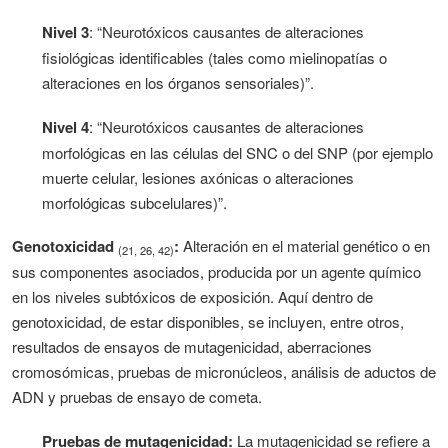
Nivel 3
: “Neurotóxicos causantes de alteraciones
fisiológicas identificables (tales como mielinopatías o
alteraciones en los órganos sensoriales)”.
Nivel 4
: “Neurotóxicos causantes de alteraciones
morfológicas en las células del SNC o del SNP (por ejemplo
muerte celular, lesiones axónicas o alteraciones
morfológicas subcelulares)”.
Genotoxicidad
:
Alteración en el material genético o en
(21, 26, 42)
sus componentes asociados, producida por un agente químico
en los niveles subtóxicos de exposición. Aquí dentro de
genotoxicidad, de estar disponibles, se incluyen, entre otros,
resultados de ensayos de mutagenicidad, aberraciones
cromosómicas, pruebas de micronúcleos, análisis de aductos de
ADN y pruebas de ensayo de cometa.
Pruebas de mutagenicidad:
La mutagenicidad se refiere a