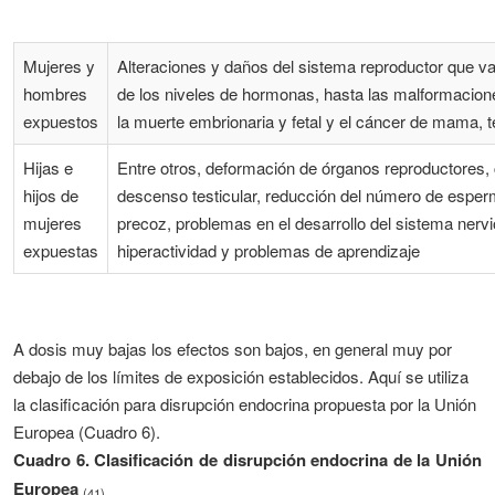
Mujeres y
Alteraciones y daños del sistema reproductor que v
hombres
de los niveles de hormonas, hasta las malformacion
expuestos
la muerte embrionaria y fetal y el cáncer de mama, t
Hijas e
Entre otros, deformación de órganos reproductores, 
hijos de
descenso testicular, reducción del número de esper
mujeres
precoz, problemas en el desarrollo del sistema nervi
expuestas
hiperactividad y problemas de aprendizaje
A dosis muy bajas los efectos son bajos, en general muy por
debajo de los límites de exposición establecidos. Aquí se utiliza
la clasificación para disrupción endocrina propuesta por la Unión
Europea (Cuadro 6).
Cuadro 6. Clasificación de disrupción endocrina de la Unión
Europea
(41)