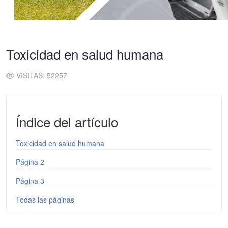
Toxicidad en salud humana
VISITAS: 52257
Índice del artículo
Toxicidad en salud humana
Página 2
Página 3
Todas las páginas