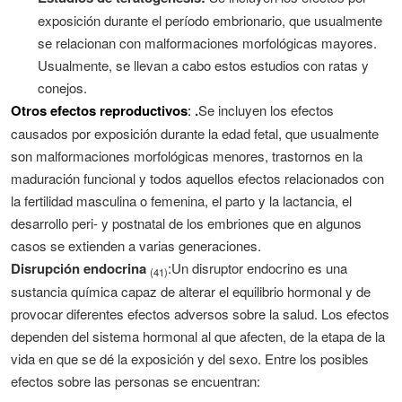
exposición durante el período embrionario, que usualmente
se relacionan con malformaciones morfológicas mayores.
Usualmente, se llevan a cabo estos estudios con ratas y
conejos.
Otros efectos reproductivos
:
.
Se incluyen los efectos
causados por exposición durante la edad fetal, que usualmente
son malformaciones morfológicas menores, trastornos en la
maduración funcional y todos aquellos efectos relacionados con
la fertilidad masculina o femenina, el parto y la lactancia, el
desarrollo peri- y postnatal de los embriones que en algunos
casos se extienden a varias generaciones.
Disrupción endocrina
:Un disruptor endocrino es una
(41)
sustancia química capaz de alterar el equilibrio hormonal y de
provocar diferentes efectos adversos sobre la salud. Los efectos
dependen del sistema hormonal al que afecten, de la etapa de la
vida en que se dé la exposición y del sexo. Entre los posibles
efectos sobre las personas se encuentran: