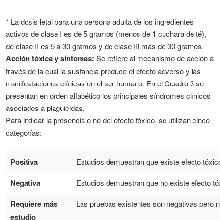
* La dosis letal para una persona adulta de los ingredientes
activos de clase I es de 5 gramos (menos de 1 cuchara de té),
de clase II es 5 a 30 gramos y de clase III más de 30 gramos.
Acción tóxica y síntomas:
Se refiere al mecanismo de acción a
través de la cual la sustancia produce el efecto adverso y las
manifestaciones clínicas en el ser humano. En el Cuadro 3 se
presentan en orden alfabético los principales síndromes clínicos
asociados a plaguicidas.
Para indicar la presencia o no del efecto tóxico, se utilizan cinco
categorías:
Positiva
Estudios demuestran que existe efecto tóxic
Negativa
Estudios demuestran que no existe efecto tó
Requiere más
Las pruebas existentes son negativas pero 
estudio