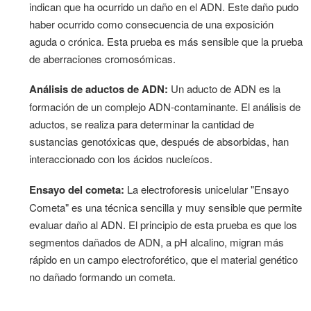
indican que ha ocurrido un daño en el ADN. Este daño pudo
haber ocurrido como consecuencia de una exposición
aguda o crónica. Esta prueba es más sensible que la prueba
de aberraciones cromosómicas.
Análisis de aductos de ADN:
Un aducto de ADN es la
formación de un complejo ADN-contaminante. El análisis de
aductos, se realiza para determinar la cantidad de
sustancias genotóxicas que, después de absorbidas, han
interaccionado con los ácidos nucleícos.
Ensayo del cometa:
La electroforesis unicelular "Ensayo
Cometa" es una técnica sencilla y muy sensible que permite
evaluar daño al ADN. El principio de esta prueba es que los
segmentos dañados de ADN, a pH alcalino, migran más
rápido en un campo electroforético, que el material genético
no dañado formando un cometa.