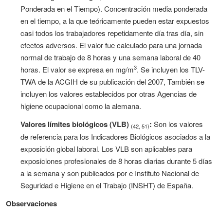
Ponderada en el Tiempo). Concentración media ponderada
en el tiempo, a la que teóricamente pueden estar expuestos
casi todos los trabajadores repetidamente día tras día, sin
efectos adversos. El valor fue calculado para una jornada
normal de trabajo de 8 horas y una semana laboral de 40
3
horas. El valor se expresa en mg/m
. Se incluyen los TLV-
TWA de la ACGIH de su publicación del 2007, También se
incluyen los valores establecidos por otras Agencias de
higiene ocupacional como la alemana.
Valores límites biológicos (VLB)
:
Son los valores
(42, 51)
de referencia para los Indicadores Biológicos asociados a la
exposición global laboral. Los VLB son aplicables para
exposiciones profesionales de 8 horas diarias durante 5 días
a la semana y son publicados por e Instituto Nacional de
Seguridad e Higiene en el Trabajo (INSHT) de España.
Observaciones