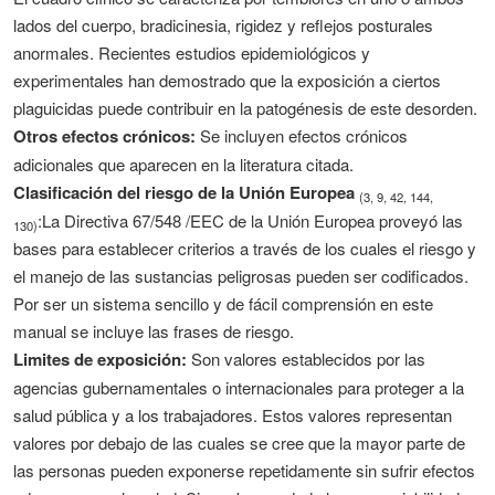
lados del cuerpo, bradicinesia, rigidez y reflejos posturales
anormales. Recientes estudios epidemiológicos y
experimentales han demostrado que la exposición a ciertos
plaguicidas puede contribuir en la patogénesis de este desorden.
Otros efectos crónicos:
Se incluyen efectos crónicos
adicionales que aparecen en la literatura citada.
Clasificación del riesgo de la Unión Europea
(3, 9, 42, 144,
:La Directiva 67/548 /EEC de la Unión Europea proveyó las
130)
bases para establecer criterios a través de los cuales el riesgo y
el manejo de las sustancias peligrosas pueden ser codificados.
Por ser un sistema sencillo y de fácil comprensión en este
manual se incluye las frases de riesgo.
Limites de exposición:
Son valores establecidos por las
agencias gubernamentales o internacionales para proteger a la
salud pública y a los trabajadores. Estos valores representan
valores por debajo de las cuales se cree que la mayor parte de
las personas pueden exponerse repetidamente sin sufrir efectos