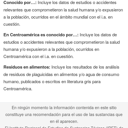
Conocido por…:
Incluye los datos de estudios o accidentes
relevantes que comprometieron la salud humana y/o expusieron
a la población, ocurridos en el ámbito mundial con el i.a. en
cuestión.
En Centroamérica es conocido por…:
Incluye los datos de
estudios o accidentes relevantes que comprometieron la salud
humana y/o expusieron a la población, ocurridos en
Centroamérica con el i.a. en cuestión.
Residuos en alimentos:
Incluye los resultados de los análisis
de residuos de plaguicidas en alimentos y/o agua de consumo
humano, publicados o escritos en literatura gris para
Centroamérica.
En ningún momento la información contenida en este sitio
constituye una recomendación para el uso de las sustancias que
en él aparecen.