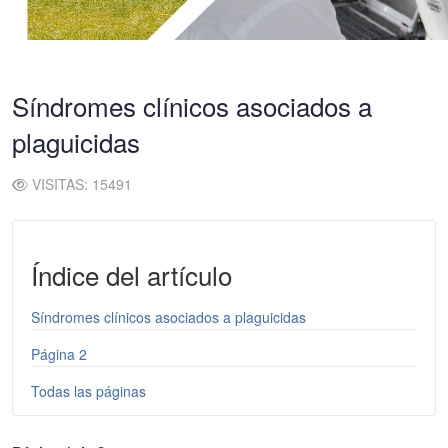
Síndromes clínicos asociados a
plaguicidas
VISITAS: 15491
Índice del artículo
Síndromes clínicos asociados a plaguicidas
Página 2
Todas las páginas