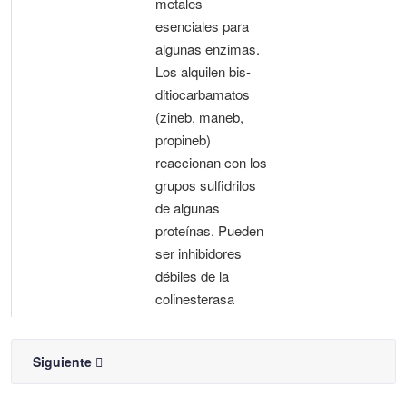
metales
esenciales para
algunas enzimas.
Los alquilen bis-
ditiocarbamatos
(zineb, maneb,
propineb)
reaccionan con los
grupos sulfidrilos
de algunas
proteínas. Pueden
ser inhibidores
débiles de la
colinesterasa
Siguiente