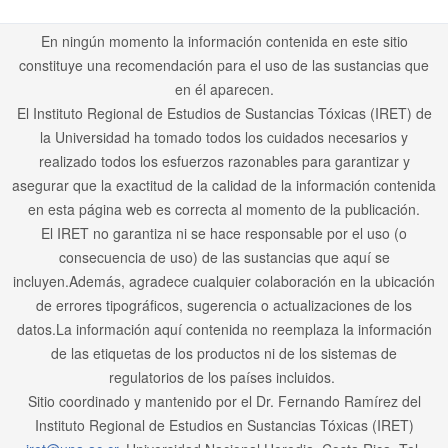
En ningún momento la información contenida en este sitio
constituye una recomendación para el uso de las sustancias que
en él aparecen.
El Instituto Regional de Estudios de Sustancias Tóxicas (IRET) de
la Universidad ha tomado todos los cuidados necesarios y
realizado todos los esfuerzos razonables para garantizar y
asegurar que la exactitud de la calidad de la información contenida
en esta página web es correcta al momento de la publicación.
El IRET no garantiza ni se hace responsable por el uso (o
consecuencia de uso) de las sustancias que aquí se
incluyen.Además, agradece cualquier colaboración en la ubicación
de errores tipográficos, sugerencia o actualizaciones de los
datos.La información aquí contenida no reemplaza la información
de las etiquetas de los productos ni de los sistemas de
regulatorios de los países incluidos.
Sitio coordinado y mantenido por el Dr. Fernando Ramírez del
Instituto Regional de Estudios en Sustancias Tóxicas (IRET)