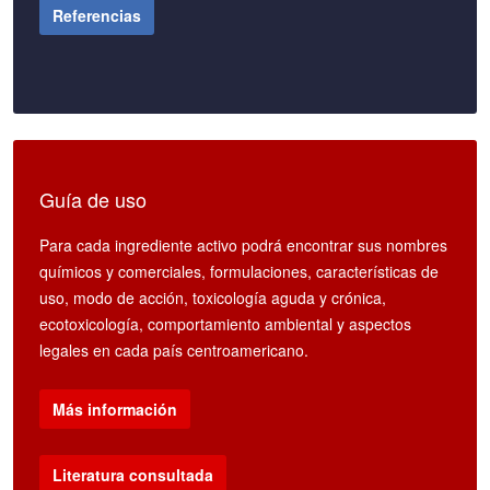
Referencias
Guía de uso
Para cada ingrediente activo podrá encontrar sus nombres
químicos y comerciales, formulaciones, características de
uso, modo de acción, toxicología aguda y crónica,
ecotoxicología, comportamiento ambiental y aspectos
legales en cada país centroamericano.
Más información
Literatura consultada