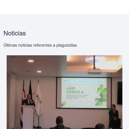
Noticias
Últimas noticias referentes a plaguicidas