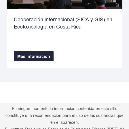
Cooperación internacional (SICA y GIS) en
Ecotoxicología en Costa Rica
Más información
En ningún momento la información contenida en este sitio
constituye una recomendación para el uso de las sustancias que
en él aparecen.