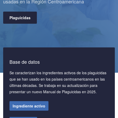
usadas en la Región Centroamericana
Plaguicidas
Base de datos
Se caracterizan los ingredientes activos de los plaguicidas
que se han usado en los países centroamericanos en las
últimas décadas. Se trabaja en su actualización para
presentar un nuevo Manual de Plaguicidas en 2025.
Ingrediente activo