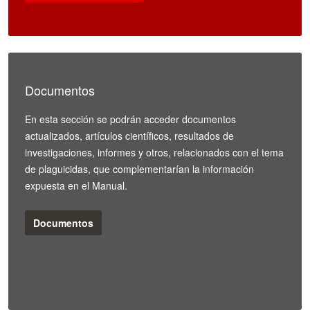
Documentos
En esta sección se podrán acceder documentos
actualizados, artículos científicos, resultados de
investigaciones, informes y otros, relacionados con el tema
de plaguicidas, que complementarían la información
expuesta en el Manual.
Documentos