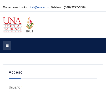
Correo electrónico:
iret@una.ac.cr
, Teléfono: (506) 2277-3584
Acceso
Usuario
*