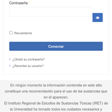
Contraseña
*
Mostra
Recuérdeme
Conectar
¿Olvidó su contraseña?
¿Recordar su usuario?
En ningún momento la información contenida en este sitio
constituye una recomendación para el uso de las sustancias que
en él aparecen.
El Instituto Regional de Estudios de Sustancias Tóxicas (IRET) de
la Universidad ha tomado todos los cuidados necesarios y