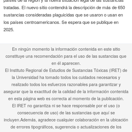
tratadas. El nuevo sitio contendrá la descripción de más de 650
sustancias consideradas plaguicidas que se usaron o usan en
los países centroamericanos. Se espera que se publique en
2025.
En ningún momento la información contenida en este sitio
constituye una recomendación para el uso de las sustancias que
en él aparecen.
El Instituto Regional de Estudios de Sustancias Tóxicas (IRET) de
la Universidad ha tomado todos los cuidados necesarios y
realizado todos los esfuerzos razonables para garantizar y
asegurar que la exactitud de la calidad de la información contenida
en esta página web es correcta al momento de la publicación.
El IRET no garantiza ni se hace responsable por el uso (o
consecuencia de uso) de las sustancias que aquí se
incluyen.Además, agradece cualquier colaboración en la ubicación
de errores tipográficos, sugerencia o actualizaciones de los