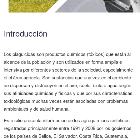
Introducción
Los plaguicidas son productos químicos (tóxicos) que están al
alcance de la población y son utilizados en forma amplia e
intensiva por diferentes sectores de la sociedad, especialmente
el el área agrícola. Son sustancias que una vez en el ambiente
se dispersan y distribuyen en el aire, suelo, biota o agua según
sus afinidades químicas y físicas y que por sus características
toxicológicas muchas veces están asociadas con problemas
ambientales y de salud humana.
Este sitio presenta información de los agroquímicos sintéticos
registrados principalmente entre 1991 y 2008 por los gobiernos
de los países de Belice, El Salvador, Costa Rica, Guatemala,