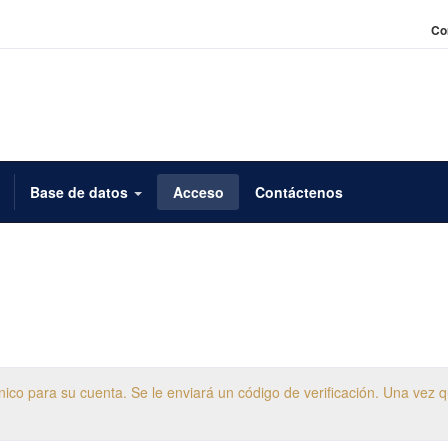
Co
Base de datos
Acceso
Contáctenos
rónico para su cuenta. Se le enviará un código de verificación. Una vez