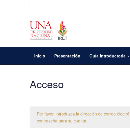
Inicio
Presentación
Guía Introductoria
Acceso
Por favor, introduzca la dirección de correo elect
contraseña para su cuenta.