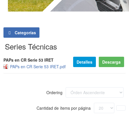
Categorías
Series Técnicas
PAPs en CR Serie 53 IRET
Detalles
Descarga
PAPs en CR Serie 53 IRET.pdf
Ordering
Cantidad de ítems por página