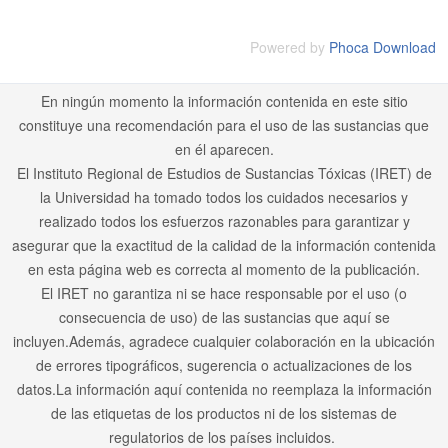
Powered by
Phoca Download
En ningún momento la información contenida en este sitio
constituye una recomendación para el uso de las sustancias que
en él aparecen.
El Instituto Regional de Estudios de Sustancias Tóxicas (IRET) de
la Universidad ha tomado todos los cuidados necesarios y
realizado todos los esfuerzos razonables para garantizar y
asegurar que la exactitud de la calidad de la información contenida
en esta página web es correcta al momento de la publicación.
El IRET no garantiza ni se hace responsable por el uso (o
consecuencia de uso) de las sustancias que aquí se
incluyen.Además, agradece cualquier colaboración en la ubicación
de errores tipográficos, sugerencia o actualizaciones de los
datos.La información aquí contenida no reemplaza la información
de las etiquetas de los productos ni de los sistemas de
regulatorios de los países incluidos.