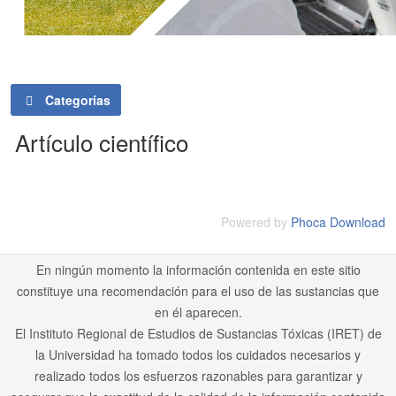
Categorías
Artículo científico
Powered by
Phoca Download
En ningún momento la información contenida en este sitio
constituye una recomendación para el uso de las sustancias que
en él aparecen.
El Instituto Regional de Estudios de Sustancias Tóxicas (IRET) de
la Universidad ha tomado todos los cuidados necesarios y
realizado todos los esfuerzos razonables para garantizar y